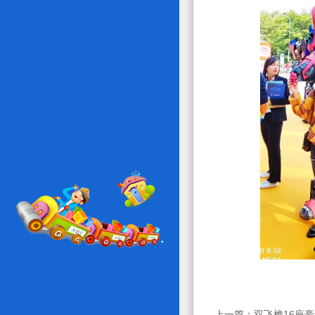
上一篇：
双飞檐16座