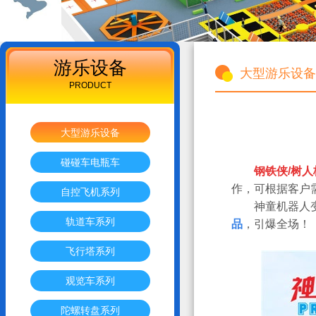
游乐设备
大型游乐设备
PRODUCT
大型游乐设备
碰碰车电瓶车
钢铁侠/树人
作，可根据客户
自控飞机系列
神童机器人变身
轨道车系列
品
，引爆全场！
飞行塔系列
观览车系列
陀螺转盘系列